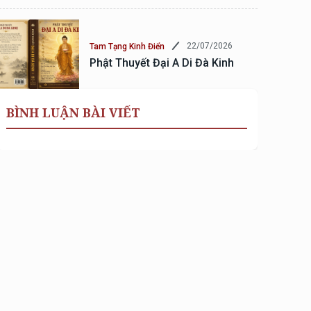
22/07/2026
Tam Tạng Kinh Điển
Phật Thuyết Đại A Di Đà Kinh
BÌNH LUẬN BÀI VIẾT