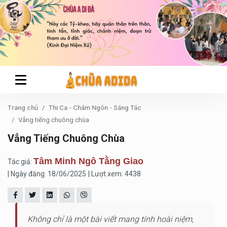
Trang chủ
Thi Ca - Châm Ngôn - Sáng Tác
Vẳng tiếng chuông chùa
Vẳng Tiếng Chuông Chùa
Tâm Minh Ngô Tằng Giao
Tác giả:
| Ngày đăng: 18/06/2025
| Lượt xem: 4438
Không chỉ là một bài viết mang tính hoài niệm,