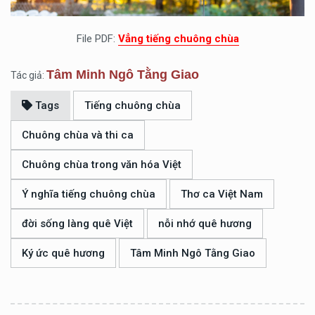
File PDF:
Vẳng tiếng chuông chùa
Tâm Minh Ngô Tằng Giao
Tác giả:
Tags
Tiếng chuông chùa
Chuông chùa và thi ca
Chuông chùa trong văn hóa Việt
Ý nghĩa tiếng chuông chùa
Thơ ca Việt Nam
đời sống làng quê Việt
nỗi nhớ quê hương
Ký ức quê hương
Tâm Minh Ngô Tằng Giao