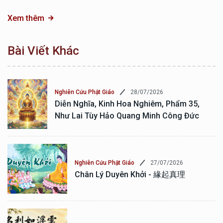
Xem thêm
Bài Viết Khác
28/07/2026
Nghiên Cứu Phật Giáo
Diễn Nghĩa, Kinh Hoa Nghiêm, Phẩm 35,
Như Lai Tùy Hảo Quang Minh Công Đức
27/07/2026
Nghiên Cứu Phật Giáo
Chân Lý Duyên Khởi - 緣起真理