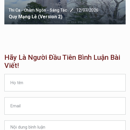
Thi Ca - Châm Ngôn - Sáng Tác
12/07/2026
Quy Mạng Lễ (version 2)
Hãy Là Người Đầu Tiên Bình Luận Bài
Viết!