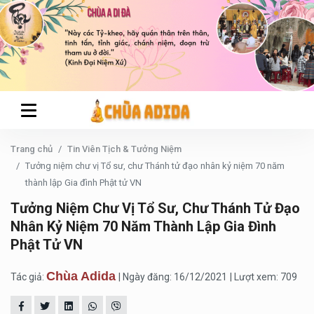
Trang chủ
Tin Viên Tịch & Tưởng Niệm
Tưởng niệm chư vị Tổ sư, chư Thánh tử đạo nhân kỷ niệm 70 năm
thành lập Gia đình Phật tử VN
Tưởng Niệm Chư Vị Tổ Sư, Chư Thánh Tử Đạo
Nhân Kỷ Niệm 70 Năm Thành Lập Gia Đình
Phật Tử VN
Chùa Adida
Tác giả:
| Ngày đăng: 16/12/2021
| Lượt xem: 709