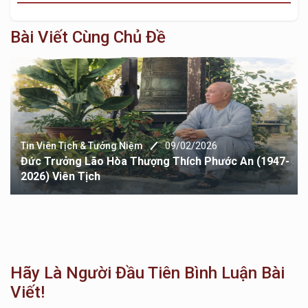
Bài Viết Cùng Chủ Đề
Tin Viên Tịch & Tưởng Niệm
09/02/2026
Đức Trưởng Lão Hòa Thượng Thích Phước An (1947-
2026) Viên Tịch
Hãy Là Người Đầu Tiên Bình Luận Bài
Viết!