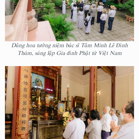
Dâng hoa tưởng niệm bác sĩ Tâm Minh Lê Đình
Thám, sáng lập Gia đình Phật tử Việt Nam