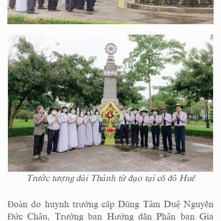
Trước tượng đài Thánh tử đạo tại cố đô Huế
Đoàn do huynh trưởng cấp Dũng Tâm Duệ Nguyễn
Đức Châu, Trưởng ban Hướng dẫn Phân ban Gia