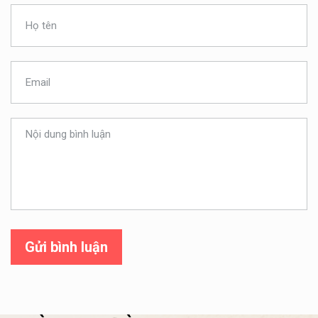
Gửi bình luận