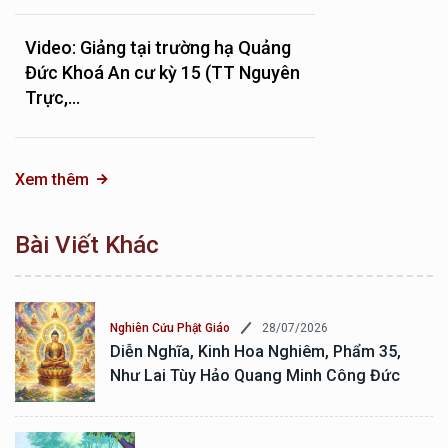
Video: Giảng tại trường hạ Quảng
Đức Khoá An cư kỳ 15 (TT Nguyên
Trực,...
Xem thêm
Bài Viết Khác
28/07/2026
Nghiên Cứu Phật Giáo
Diễn Nghĩa, Kinh Hoa Nghiêm, Phẩm 35,
Như Lai Tùy Hảo Quang Minh Công Đức