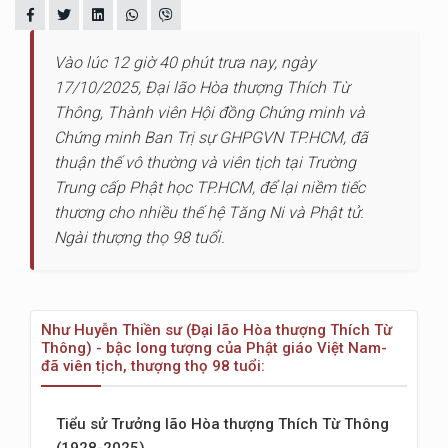
Vào lúc 12 giờ 40 phút trưa nay, ngày
17/10/2025, Đại lão Hòa thượng Thích Từ
Thông, Thành viên Hội đồng Chứng minh và
Chứng minh Ban Trị sự GHPGVN TP.HCM, đã
thuận thế vô thường và viên tịch tại Trường
Trung cấp Phật học TP.HCM, để lại niềm tiếc
thương cho nhiều thế hệ Tăng Ni và Phật tử.
Ngài thượng thọ 98 tuổi.
Như Huyễn Thiền sư (Đại lão Hòa thượng Thích Từ
Thông) - bậc long tượng của Phật giáo Việt Nam-
đã viên tịch, thượng thọ 98 tuổi:
Tiểu sử Trưởng lão Hòa thượng Thích Từ Thông