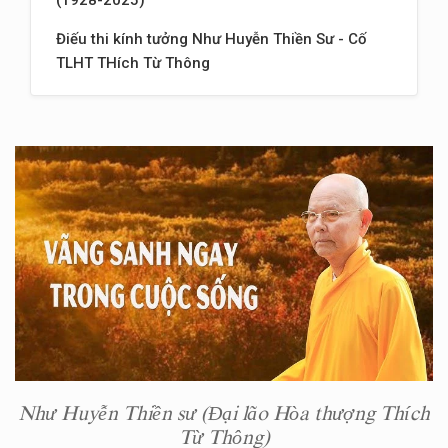
(1928-2025)
Điếu thi kính tưởng Như Huyễn Thiền Sư - Cố
TLHT THích Từ Thông
Như Huyễn Thiền sư (Đại lão Hòa thượng Thích
Từ Thông)