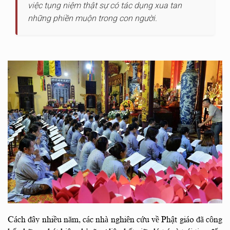
việc tụng niệm thật sự có tác dụng xua tan
những phiền muộn trong con người.
Cách đây nhiều năm, các nhà nghiên cứu về Phật giáo đã công