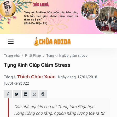
Trang chủ
Phật Pháp
Tụng kinh giúp giảm stress
Tụng Kinh Giúp Giảm Stress
Thích Chúc Xuân
Tác giả:
| Ngày đăng: 17/01/2018
| Lượt xem: 322
Các nhà nghiên cứu tại Trung tâm Phật học
Hồng Kông cho rằng, nguồn năng lượng tỏa ra từ