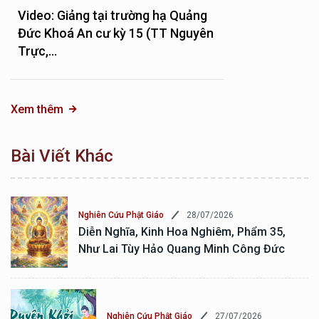
Video: Giảng tại trường hạ Quảng
Đức Khoá An cư kỳ 15 (TT Nguyên
Trực,...
Xem thêm
Bài Viết Khác
28/07/2026
Nghiên Cứu Phật Giáo
Diễn Nghĩa, Kinh Hoa Nghiêm, Phẩm 35,
Như Lai Tùy Hảo Quang Minh Công Đức
27/07/2026
Nghiên Cứu Phật Giáo