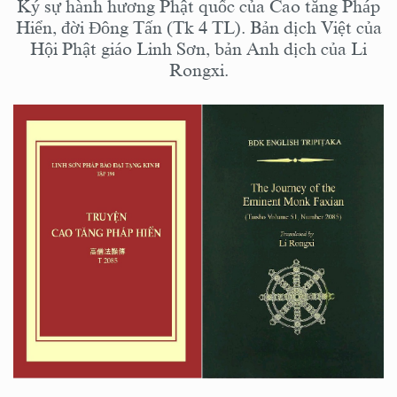
Ký sự hành hương Phật quốc của Cao tăng Pháp
Hiển, đời Đông Tấn (Tk 4 TL). Bản dịch Việt của
Hội Phật giáo Linh Sơn, bản Anh dịch của Li
Rongxi.