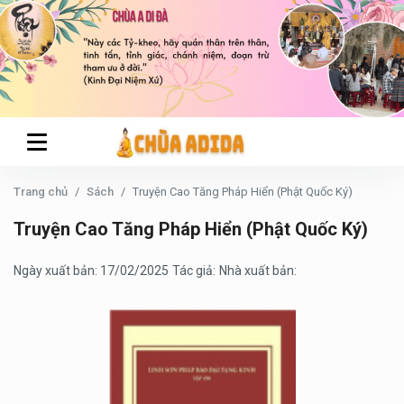
Trang chủ
Sách
Truyện Cao Tăng Pháp Hiển (Phật Quốc Ký)
Truyện Cao Tăng Pháp Hiển (Phật Quốc Ký)
Ngày xuất bản: 17/02/2025
Tác giả:
Nhà xuất bản: