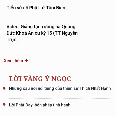
Tiểu sử cố Phật tử Tâm Biên
Video: Giảng tại trường hạ Quảng
Đức Khoá An cư kỳ 15 (TT Nguyên
Trực,...
Xem thêm
LỜI VÀNG Ý NGỌC
Những câu nói nổi tiếng của thiền sư Thích Nhất Hạnh
Lời Phật Dạy: bốn pháp tịnh hạnh