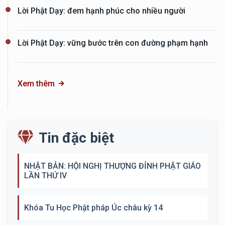
Lời Phật Dạy: đem hạnh phúc cho nhiều người
Lời Phật Dạy: vững bước trên con đường phạm hạnh
Xem thêm
Tin đặc biệt
NHẬT BẢN: HỘI NGHỊ THƯỢNG ĐỈNH PHẬT GIÁO
LẦN THỨ IV
Khóa Tu Học Phật pháp Úc châu kỳ 14