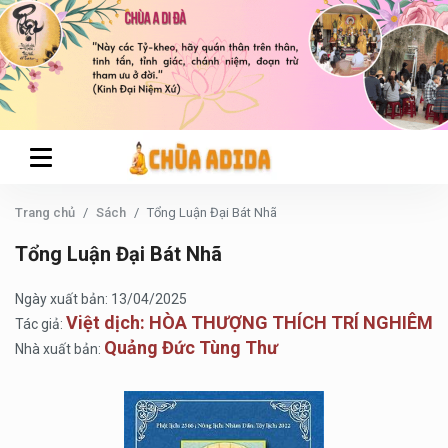
Trang chủ
Sách
Tổng Luận Đại Bát Nhã
Tổng Luận Đại Bát Nhã
Ngày xuất bản: 13/04/2025
Việt dịch: HÒA THƯỢNG THÍCH TRÍ NGHIÊM
Tác giả:
Quảng Đức Tùng Thư
Nhà xuất bản: