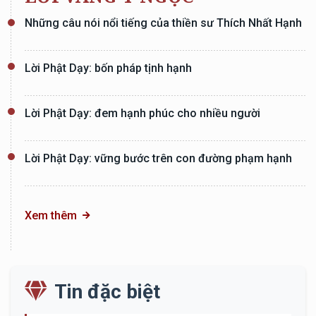
Những câu nói nổi tiếng của thiền sư Thích Nhất Hạnh
Lời Phật Dạy: bốn pháp tịnh hạnh
Lời Phật Dạy: đem hạnh phúc cho nhiều người
Lời Phật Dạy: vững bước trên con đường phạm hạnh
Xem thêm
Tin đặc biệt