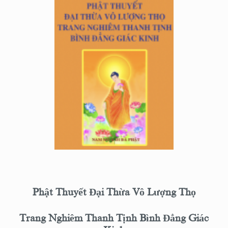
Phật Thuyết Đại Thừa Vô Lượng Thọ
Trang Nghiêm Thanh Tịnh Bình Đẳng Giác