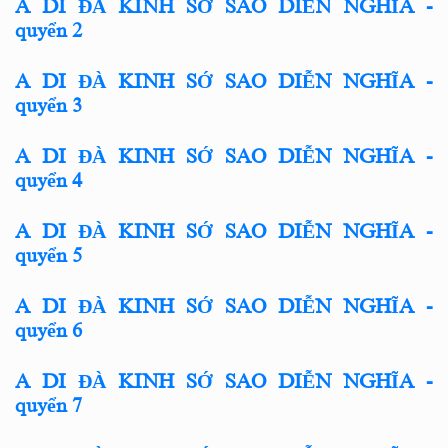
A DI ĐÀ KINH SỚ SAO DIỄN NGHĨA -
quyển 2
A DI ĐÀ KINH SỚ SAO DIỄN NGHĨA -
quyển 3
A DI ĐÀ KINH SỚ SAO DIỄN NGHĨA​​​​​​​ -
quyển 4
A DI ĐÀ KINH SỚ SAO DIỄN NGHĨA​​​​​​​ -
quyển 5
A DI ĐÀ KINH SỚ SAO DIỄN NGHĨA​​​​​​​ -
quyển 6
A DI ĐÀ KINH SỚ SAO DIỄN NGHĨA​​​​​​​ -
quyển 7