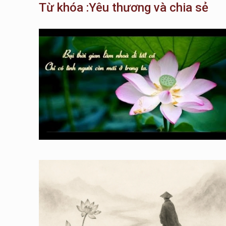
Từ khóa :Yêu thương và chia sẻ