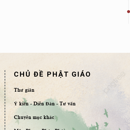
CHỦ ĐỀ PHẬT GIÁO
Thư giãn
Ý kiến - Diễn Đàn - Tư vấn
Chuyên mục khác