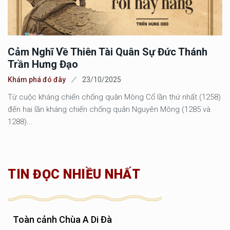
Cảm Nghĩ Về Thiên Tài Quân Sự Đức Thánh
Trần Hưng Đạo
Khám phá đó đây
23/10/2025
Từ cuộc kháng chiến chống quân Mông Cổ lần thứ nhất (1258)
đến hai lần kháng chiến chống quân Nguyên Mông (1285 và
1288)...
TIN ĐỌC NHIỀU NHẤT
Toàn cảnh Chùa A Di Đà