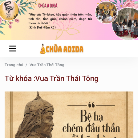
Trang chủ
Vua Trần Thái Tông
Từ khóa :Vua Trần Thái Tông