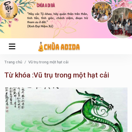
Trang chủ
Vũ trụ trong một hạt cải
Từ khóa :Vũ trụ trong một hạt cải