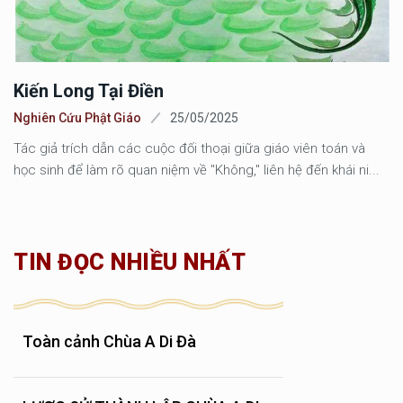
Kiến Long Tại Điền
Nghiên Cứu Phật Giáo
25/05/2025
Tác giả trích dẫn các cuộc đối thoại giữa giáo viên toán và
học sinh để làm rõ quan niệm về "Không," liên hệ đến khái ni...
TIN ĐỌC NHIỀU NHẤT
Toàn cảnh Chùa A Di Đà