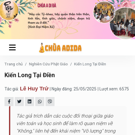
Trang chủ
Nghiên Cứu Phật Giáo
Kiến Long Tại Điền
Kiến Long Tại Điền
Lê Huy Trứ
Tác giả:
| Ngày đăng: 25/05/2025
| Lượt xem: 6575
Tác giả trích dẫn các cuộc đối thoại giữa giáo
viên toán và học sinh để làm rõ quan niệm về
"Không," liên hệ đến khái niệm "Vô lượng" trong