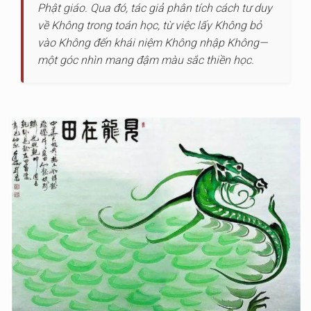
Phật giáo. Qua đó, tác giả phân tích cách tư duy
về Không trong toán học, từ việc lấy Không bỏ
vào Không đến khái niệm Không nhập Không—
một góc nhìn mang đậm màu sắc thiền học.