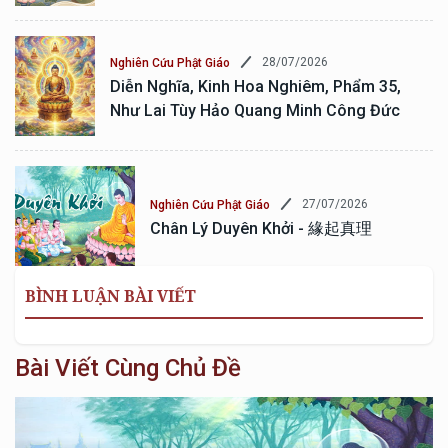
28/07/2026
Nghiên Cứu Phật Giáo
Diễn Nghĩa, Kinh Hoa Nghiêm, Phẩm 35,
Như Lai Tùy Hảo Quang Minh Công Đức
27/07/2026
Nghiên Cứu Phật Giáo
Chân Lý Duyên Khởi - 緣起真理
BÌNH LUẬN BÀI VIẾT
Bài Viết Cùng Chủ Đề