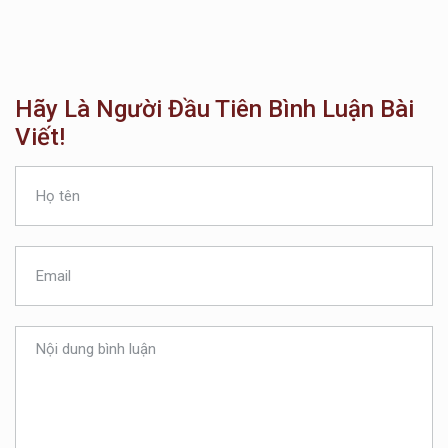
Hãy Là Người Đầu Tiên Bình Luận Bài
Viết!