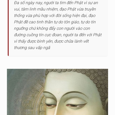
Đa số ngày nay, người ta tìm đến Phật vì sự an
vui, tâm linh mầu nhiệm, đạo Phật vừa truyền
thống vừa phù hợp với đời sống hiện đại, đạo
Phật đề cao tinh thần tự do tôn giáo, tự do tín
ngưỡng chứ không đẩy con người vào con
đường cuồng tín cực đoan, người ta đến với Phật
vì thấy được bình yên, được chữa lành vết
thương sau vấp ngã