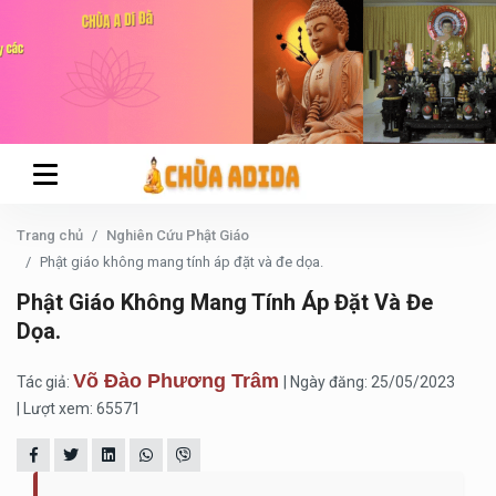
Trang chủ
Nghiên Cứu Phật Giáo
Phật giáo không mang tính áp đặt và đe dọa.
Phật Giáo Không Mang Tính Áp Đặt Và Đe
Dọa.
Võ Đào Phương Trâm
Tác giả:
| Ngày đăng: 25/05/2023
| Lượt xem: 65571