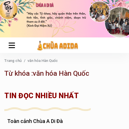
Trang chủ
văn hóa Hàn Quốc
Từ khóa :văn hóa Hàn Quốc
TIN ĐỌC NHIỀU NHẤT
Toàn cảnh Chùa A Di Đà