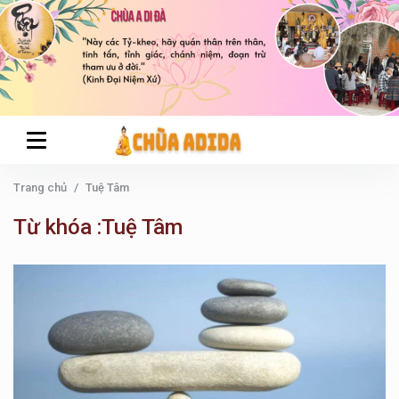
Trang chủ
Tuệ Tâm
Từ khóa :Tuệ Tâm