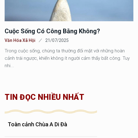
Cuộc Sống Có Công Bằng Không?
Văn Hóa Xã Hội
21/07/2025
Trong cuộc sống, chúng ta thường đối mặt với những hoàn
cảnh trái ngược, khiến không ít người cảm thấy bất công. Tuy
nhi...
TIN ĐỌC NHIỀU NHẤT
Toàn cảnh Chùa A Di Đà