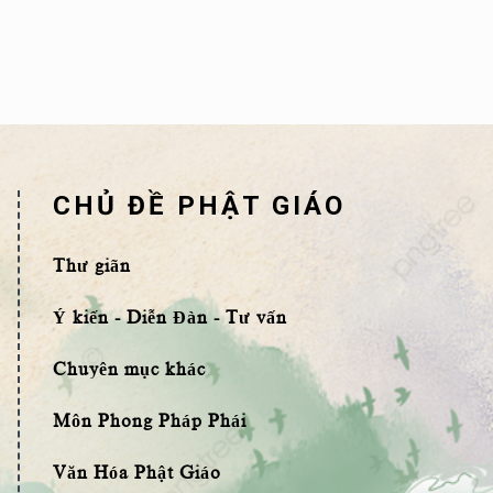
CHỦ ĐỀ PHẬT GIÁO
Thư giãn
Ý kiến - Diễn Đàn - Tư vấn
Chuyên mục khác
Môn Phong Pháp Phái
Văn Hóa Phật Giáo