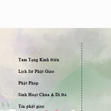
Tam Tạng Kinh Điển
Lịch Sử Phật Giáo
Phật Pháp
Sinh Hoạt Chùa A Di Đà
Tin phật giáo