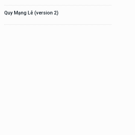
Quy Mạng Lễ (version 2)