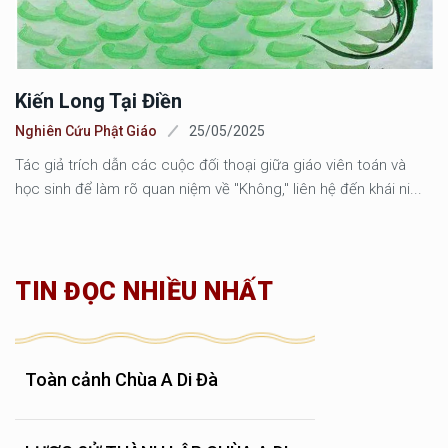
Kiến Long Tại Điền
Nghiên Cứu Phật Giáo
25/05/2025
Tác giả trích dẫn các cuộc đối thoại giữa giáo viên toán và
học sinh để làm rõ quan niệm về "Không," liên hệ đến khái ni...
TIN ĐỌC NHIỀU NHẤT
Toàn cảnh Chùa A Di Đà