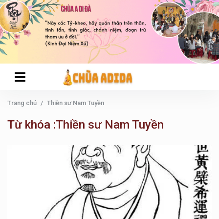
Trang chủ
Thiền sư Nam Tuyền
Từ khóa :Thiền sư Nam Tuyền