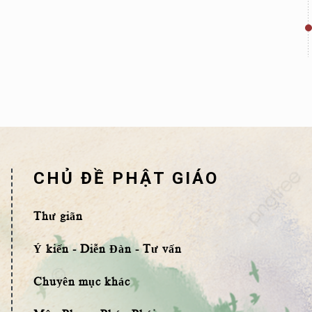
CHỦ ĐỀ PHẬT GIÁO
Thư giãn
Ý kiến - Diễn Đàn - Tư vấn
Chuyên mục khác