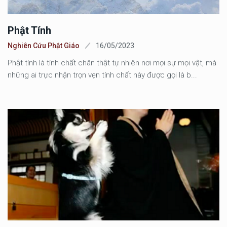
Phật Tính
Nghiên Cứu Phật Giáo
16/05/2023
Phật tính là tính chất chân thật tự nhiên nơi mọi sự mọi vật, mà
những ai trực nhận trọn vẹn tính chất này được gọi là b...