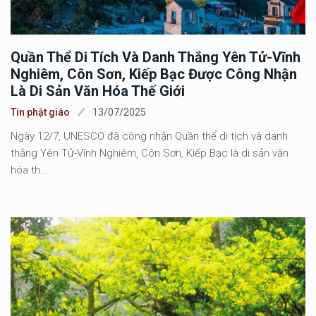
Quần Thể Di Tích Và Danh Thắng Yên Tử-Vĩnh
Nghiêm, Côn Sơn, Kiếp Bạc Được Công Nhận
Là Di Sản Văn Hóa Thế Giới
Tin phật giáo
13/07/2025
Ngày 12/7, UNESCO đã công nhận Quần thể di tích và danh
thắng Yên Tử-Vĩnh Nghiêm, Côn Sơn, Kiếp Bạc là di sản văn
hóa th...