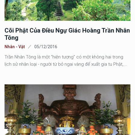
Cõi Phật Của Điều Ngự Giác Hoàng Trần Nhân
Tông
Nhân - Vật
05/12/2016
Trần Nhân Tông là một “hiện tượng” có một không hai trong
lịch sử nhân loại - người từ bỏ ngai vàng để xuất gia tu Phật,...