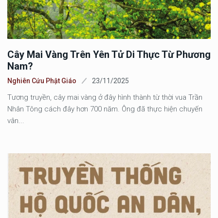
Cây Mai Vàng Trên Yên Tử Di Thực Từ Phương
Nam?
Nghiên Cứu Phật Giáo
23/11/2025
Tương truyền, cây mai vàng ở đây hình thành từ thời vua Trần
Nhân Tông cách đây hơn 700 năm. Ông đã thực hiện chuyến
vân...