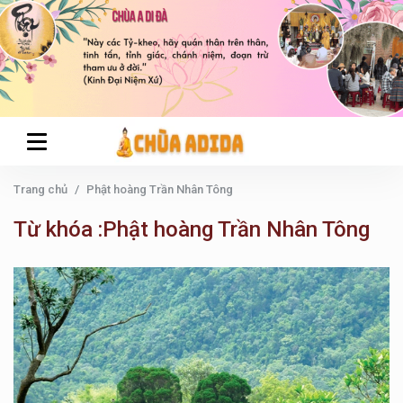
Trang chủ
Phật hoàng Trần Nhân Tông
Từ khóa :Phật hoàng Trần Nhân Tông