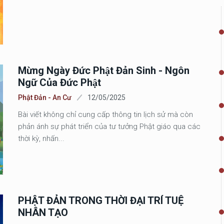
Mừng Ngày Đức Phật Đản Sinh - Ngôn
Ngữ Của Đức Phật
Phật Đản - An Cư
12/05/2025
Bài viết không chỉ cung cấp thông tin lịch sử mà còn
phản ánh sự phát triển của tư tưởng Phật giáo qua các
thời kỳ, nhấn...
PHẬT ĐẢN TRONG THỜI ĐẠI TRÍ TUỆ
NHÂN TẠO