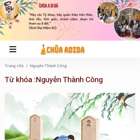
Trang chủ
Nguyễn Thành Công
Từ khóa :Nguyễn Thành Công