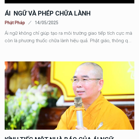
ÁI NGỮ VÀ PHÉP CHỮA LÀNH
Phật Pháp
14/05/2025
Ái ngữ không chỉ giúp tạo ra môi trường giao tiếp tích cực mà
còn là phương thuốc chữa lành hiệu quả. Phật giáo, thông q...