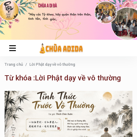
Trang chủ
Lời Phật dạy về vô thường
Từ khóa :Lời Phật dạy về vô thường