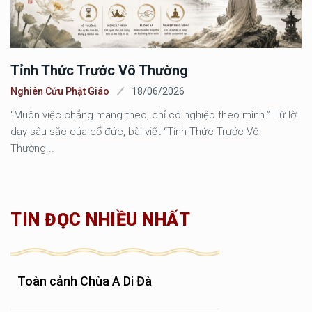
Tỉnh Thức Trước Vô Thường
Nghiên Cứu Phật Giáo
18/06/2026
“Muôn việc chẳng mang theo, chỉ có nghiệp theo mình.” Từ lời
dạy sâu sắc của cổ đức, bài viết “Tỉnh Thức Trước Vô
Thường...
TIN ĐỌC NHIỀU NHẤT
Toàn cảnh Chùa A Di Đà