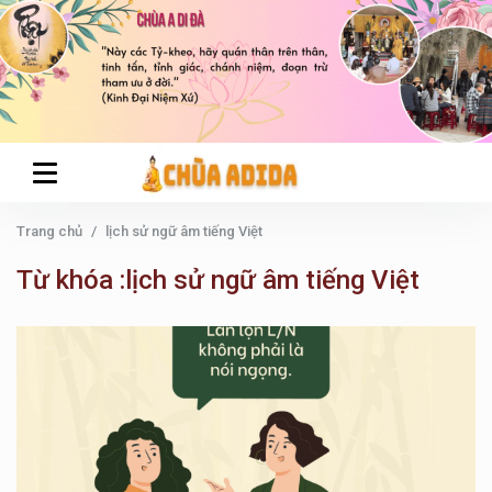
Trang chủ
lịch sử ngữ âm tiếng Việt
Từ khóa :lịch sử ngữ âm tiếng Việt