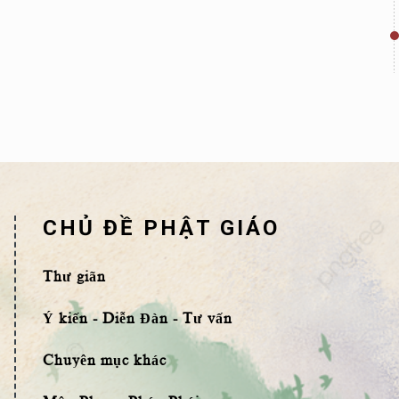
CHỦ ĐỀ PHẬT GIÁO
Thư giãn
Ý kiến - Diễn Đàn - Tư vấn
Chuyên mục khác