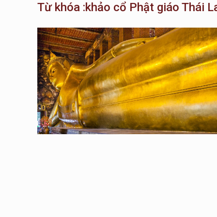
Từ khóa :khảo cổ Phật giáo Thái L