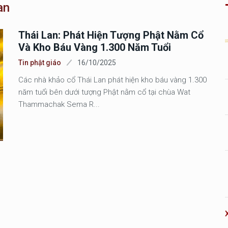
an
Thái Lan: Phát Hiện Tượng Phật Nằm Cổ
Và Kho Báu Vàng 1.300 Năm Tuổi
Tin phật giáo
16/10/2025
Các nhà khảo cổ Thái Lan phát hiện kho báu vàng 1.300
năm tuổi bên dưới tượng Phật nằm cổ tại chùa Wat
Thammachak Sema R...