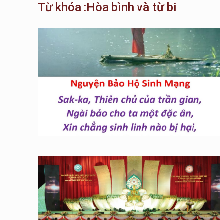
Từ khóa :Hòa bình và từ bi