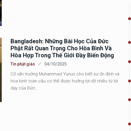
Bangladesh: Những Bài Học Của Đức
Phật Rất Quan Trọng Cho Hòa Bình Và
Hòa Hợp Trong Thế Giới Đầy Biến Động
Tin phật giáo
04/10/2025
Cố vấn trưởng Muhammad Yunus cho biết sự ổn định và
hòa bình toàn cầu có thể được hưởng lợi rất nhiều từ lời
dạy của Đức...