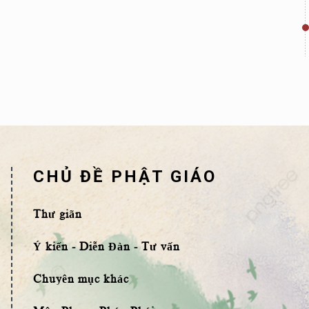
CHỦ ĐỀ PHẬT GIÁO
Thư giãn
Ý kiến - Diễn Đàn - Tư vấn
Chuyên mục khác