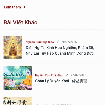
Xem thêm
Bài Viết Khác
28/07/2026
Nghiên Cứu Phật Giáo
Diễn Nghĩa, Kinh Hoa Nghiêm, Phẩm 35,
Như Lai Tùy Hảo Quang Minh Công Đức
27/07/2026
Nghiên Cứu Phật Giáo
Chân Lý Duyên Khởi - 緣起真理