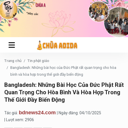
Trang chủ
Tin phật giáo
Bangladesh: Những bài học của Đức Phật rất quan trọng cho hòa
bình và hòa hợp trong thế giới đầy biến động
Bangladesh: Những Bài Học Của Đức Phật Rất
Quan Trọng Cho Hòa Bình Và Hòa Hợp Trong
Thế Giới Đầy Biến Động
bdnews24.com
Tác giả:
| Ngày đăng: 04/10/2025
| Lượt xem: 2906