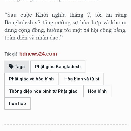
“Sau cuộc Khởi nghĩa tháng 7, tôi tin rằng
Bangladesh sẽ tăng cường sự hòa hợp và khoan
dung cộng đồng, hướng tới một xã hội công bằng,
toàn diện và nhân đạo.”
bdnews24.com
Tác giả:
Tags
Phật giáo Bangladesh
Phật giáo và hòa bình
Hòa bình và từ bi
Thông điệp hòa bình từ Phật giáo
Hòa bình
hòa hợp