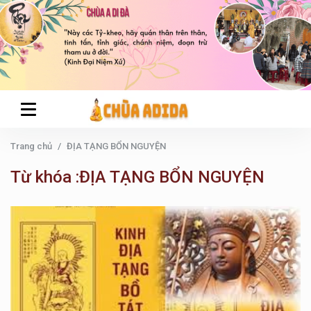
Trang chủ
ĐỊA TẠNG BỔN NGUYỆN
Từ khóa :ĐỊA TẠNG BỔN NGUYỆN