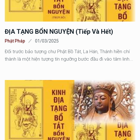
ĐỊA TẠNG BỔN NGUYỆN (tiếp Và Hết)
Phật Pháp
01/03/2025
Đối trước bảo tượng chư Phật Bồ Tát, La Hán, Thánh hiền chí
thành là một hiện tượng tín ngưỡng bước đầu đi vào tâm linh...