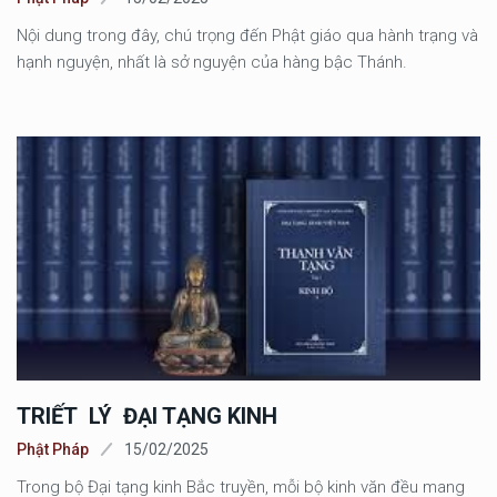
Nội dung trong đây, chú trọng đến Phật giáo qua hành trạng và
hạnh nguyện, nhất là sở nguyện của hàng bậc Thánh.
TRIẾT LÝ ĐẠI TẠNG KINH
Phật Pháp
15/02/2025
Trong bộ Đại tạng kinh Bắc truyền, mỗi bộ kinh văn đều mang