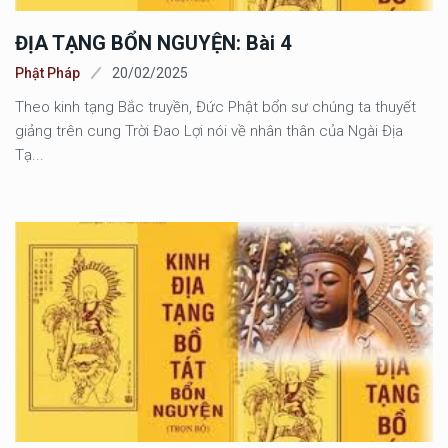
ĐỊA TẠNG BỔN NGUYỆN: Bài 4
Phật Pháp
20/02/2025
Theo kinh tạng Bắc truyền, Đức Phật bổn sư chúng ta thuyết
giảng trên cung Trời Đao Lợi nói về nhân thân của Ngài Địa
Tạ...