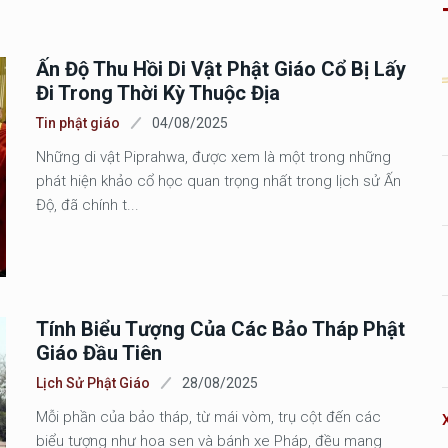
Ấn Độ Thu Hồi Di Vật Phật Giáo Cổ Bị Lấy
Đi Trong Thời Kỳ Thuộc Địa
Tin phật giáo
04/08/2025
Những di vật Piprahwa, được xem là một trong những
phát hiện khảo cổ học quan trọng nhất trong lịch sử Ấn
Độ, đã chính t...
Tính Biểu Tượng Của Các Bảo Tháp Phật
Giáo Đầu Tiên
Lịch Sử Phật Giáo
28/08/2025
Mỗi phần của bảo tháp, từ mái vòm, trụ cột đến các
biểu tượng như hoa sen và bánh xe Pháp, đều mang