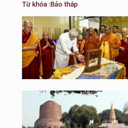
Từ khóa :Bảo tháp