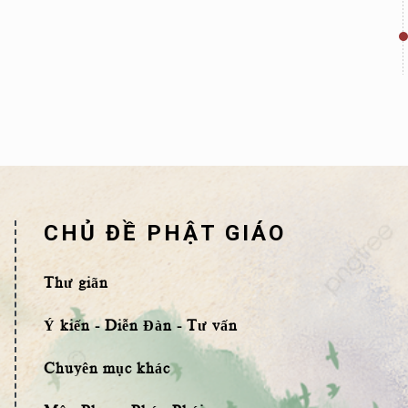
CHỦ ĐỀ PHẬT GIÁO
Thư giãn
Ý kiến - Diễn Đàn - Tư vấn
Chuyên mục khác