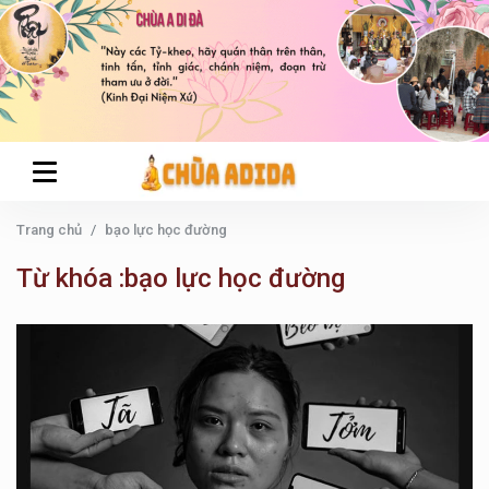
Trang chủ
bạo lực học đường
Từ khóa :bạo lực học đường