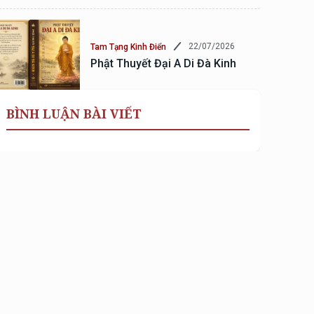
22/07/2026
Tam Tạng Kinh Điển
Phật Thuyết Đại A Di Đà Kinh
BÌNH LUẬN BÀI VIẾT