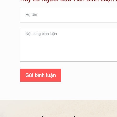
Gửi bình luận