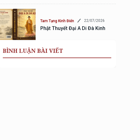
22/07/2026
Tam Tạng Kinh Điển
Phật Thuyết Đại A Di Đà Kinh
BÌNH LUẬN BÀI VIẾT