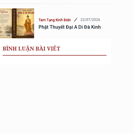
22/07/2026
Tam Tạng Kinh Điển
Phật Thuyết Đại A Di Đà Kinh
BÌNH LUẬN BÀI VIẾT