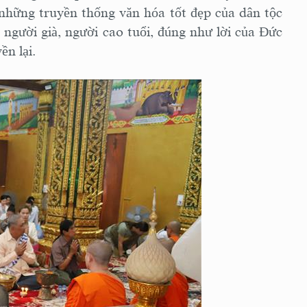
 những truyền thống văn hóa tốt đẹp của dân tộc
 người già, người cao tuổi, đúng như lời của Đức
ền lại.