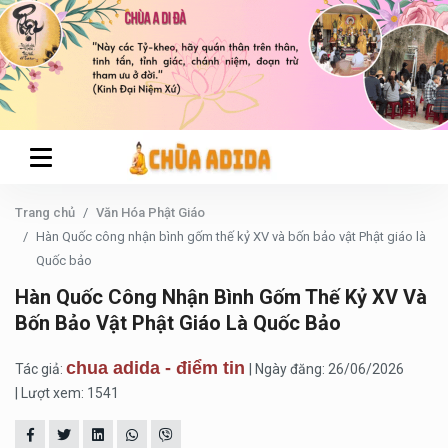
Trang chủ
Văn Hóa Phật Giáo
Hàn Quốc công nhận bình gốm thế kỷ XV và bốn bảo vật Phật giáo là
Quốc bảo
Hàn Quốc Công Nhận Bình Gốm Thế Kỷ XV Và
Bốn Bảo Vật Phật Giáo Là Quốc Bảo
chua adida - điểm tin
Tác giả:
| Ngày đăng: 26/06/2026
| Lượt xem: 1541