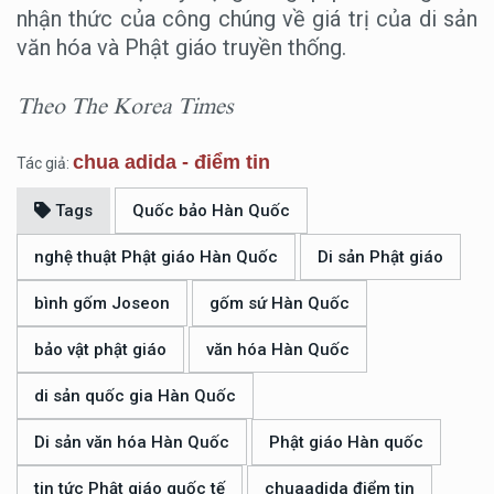
nhận thức của công chúng về giá trị của di sản
văn hóa và Phật giáo truyền thống.
Theo The Korea Times
chua adida - điểm tin
Tác giả:
Tags
Quốc bảo Hàn Quốc
nghệ thuật Phật giáo Hàn Quốc
Di sản Phật giáo
bình gốm Joseon
gốm sứ Hàn Quốc
bảo vật phật giáo
văn hóa Hàn Quốc
di sản quốc gia Hàn Quốc
Di sản văn hóa Hàn Quốc
Phật giáo Hàn quốc
tin tức Phật giáo quốc tế
chuaadida điểm tin