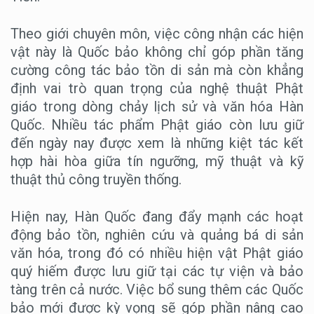
Theo giới chuyên môn, việc công nhận các hiện
vật này là Quốc bảo không chỉ góp phần tăng
cường công tác bảo tồn di sản mà còn khẳng
định vai trò quan trọng của nghệ thuật Phật
giáo trong dòng chảy lịch sử và văn hóa Hàn
Quốc. Nhiều tác phẩm Phật giáo còn lưu giữ
đến ngày nay được xem là những kiệt tác kết
hợp hài hòa giữa tín ngưỡng, mỹ thuật và kỹ
thuật thủ công truyền thống.
Hiện nay, Hàn Quốc đang đẩy mạnh các hoạt
động bảo tồn, nghiên cứu và quảng bá di sản
văn hóa, trong đó có nhiều hiện vật Phật giáo
quý hiếm được lưu giữ tại các tự viện và bảo
tàng trên cả nước. Việc bổ sung thêm các Quốc
bảo mới được kỳ vọng sẽ góp phần nâng cao