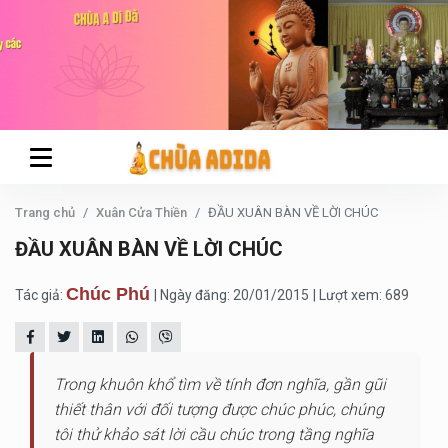
Trang chủ
Xuân Cửa Thiền
ĐẦU XUÂN BÀN VỀ LỜI CHÚC
ĐẦU XUÂN BÀN VỀ LỜI CHÚC
Chúc Phú
Tác giả:
| Ngày đăng: 20/01/2015
| Lượt xem: 689
Trong khuôn khổ tìm về tính đơn nghĩa, gần gũi
thiết thân với đối tượng được chúc phúc, chúng
tôi thử khảo sát lời cầu chúc trong tầng nghĩa