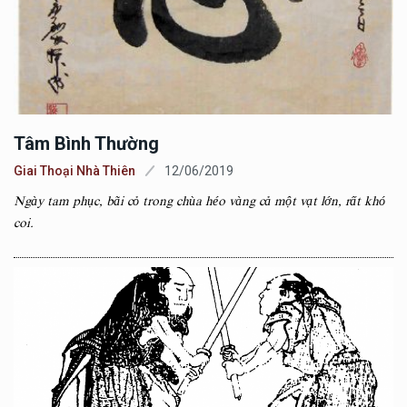
Tâm Bình Thường
Giai Thoại Nhà Thiên
12/06/2019
Ngày tam phục, bãi cỏ trong chùa héo vàng cả một vạt lớn, rất khó
coi.