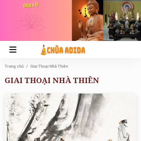
Trang chủ
Giai Thoại Nhà Thiên
GIAI THOẠI NHÀ THIÊN