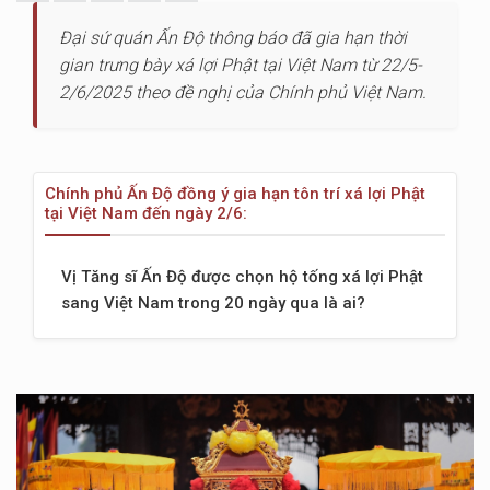
Đại sứ quán Ấn Độ thông báo đã gia hạn thời
gian trưng bày xá lợi Phật tại Việt Nam từ 22/5-
2/6/2025 theo đề nghị của Chính phủ Việt Nam.
Chính phủ Ấn Độ đồng ý gia hạn tôn trí xá lợi Phật
tại Việt Nam đến ngày 2/6:
Vị Tăng sĩ Ấn Độ được chọn hộ tống xá lợi Phật
sang Việt Nam trong 20 ngày qua là ai?