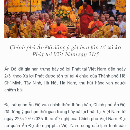
Chính phủ Ấn Độ đồng ý gia hạn tôn trí xá lợi
Phật tại Việt Nam sau 21/5
Ấn Độ đã gia hạn trưng bày xá lợi Phật tại Việt Nam đến ngày
2/6, theo Xá lợi Phật được tôn trí tại 4 chùa của Thành phố Hồ
Chí Minh, Tây Ninh, Hà Nội, Hà Nam, thu hút hàng vạn người
chiêm bái.
Đại sứ quán Ấn Độ vừa chính thức thông báo, Chính phủ Ấn Độ
đã đồng ý gia hạn thời gian trưng bày xá lợi Phật tại Việt Nam từ
ngày 22/5-2/6/2025, theo đề nghị của Chính phủ Việt Nam. Đại
sứ quán Ấn Độ đề nghị phía Việt Nam cung cấp lịch trình các