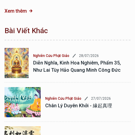
Xem thêm
Bài Viết Khác
28/07/2026
Nghiên Cứu Phật Giáo
Diễn Nghĩa, Kinh Hoa Nghiêm, Phẩm 35,
Như Lai Tùy Hảo Quang Minh Công Đức
27/07/2026
Nghiên Cứu Phật Giáo
Chân Lý Duyên Khởi - 緣起真理