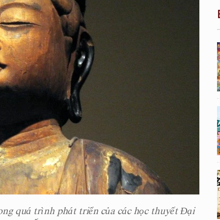
ng quá trình phát triển của các học thuyết Đại