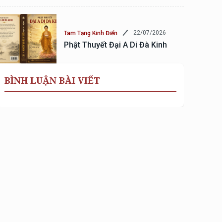
22/07/2026
Tam Tạng Kinh Điển
Phật Thuyết Đại A Di Đà Kinh
BÌNH LUẬN BÀI VIẾT