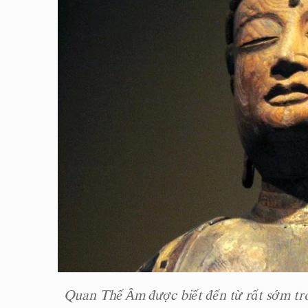
Quan Thế Âm được biết đến từ rất sớm tro