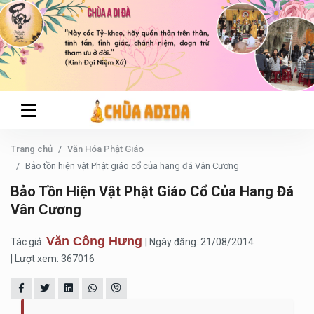
Trang chủ
Văn Hóa Phật Giáo
Bảo tồn hiện vật Phật giáo cổ của hang đá Vân Cương
Bảo Tồn Hiện Vật Phật Giáo Cổ Của Hang Đá
Vân Cương
Văn Công Hưng
Tác giả:
| Ngày đăng: 21/08/2014
| Lượt xem: 367016