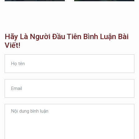
Hãy Là Người Đầu Tiên Bình Luận Bài
Viết!