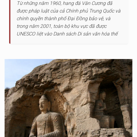
Từ những năm 1960, hang đá Vân Cương đã
được pháp luật của cả Chính phủ Trung Quốc và
chính quyền thành phố Đại Đồng bảo vệ, và
trong năm 2001, toàn bộ khu vực đã được
UNESCO liệt vào Danh sách Di sản văn hóa thế