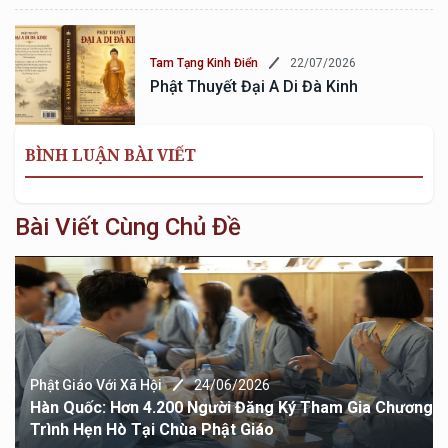
22/07/2026
Tam Tạng Kinh Điển
Phật Thuyết Đại A Di Đà Kinh
BÌNH LUẬN BÀI VIẾT
Bài Viết Cùng Chủ Đề
Phật Giáo Với Xã Hội
24/06/2026
Hàn Quốc: Hơn 4.200 Người Đăng Ký Tham Gia Chương
Trình Hẹn Hò Tại Chùa Phật Giáo