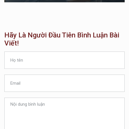
Hãy Là Người Đầu Tiên Bình Luận Bài
Viết!