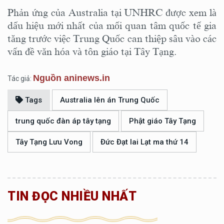
Phản ứng của Australia tại UNHRC được xem là
dấu hiệu mới nhất của mối quan tâm quốc tế gia
tăng trước việc Trung Quốc can thiệp sâu vào các
vấn đề văn hóa và tôn giáo tại Tây Tạng.
Nguồn aninews.in
Tác giả:
Tags
Australia lên án Trung Quốc
trung quốc đàn áp tây tạng
Phật giáo Tây Tạng
Tây Tạng Lưu Vong
Đức Đạt lai Lạt ma thứ 14
TIN ĐỌC NHIỀU NHẤT