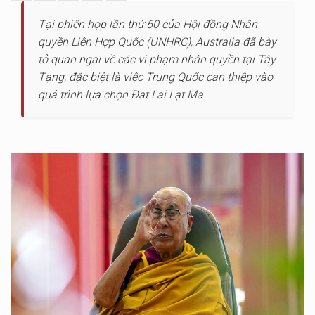
Tại phiên họp lần thứ 60 của Hội đồng Nhân
quyền Liên Hợp Quốc (UNHRC), Australia đã bày
tỏ quan ngại về các vi phạm nhân quyền tại Tây
Tạng, đặc biệt là việc Trung Quốc can thiệp vào
quá trình lựa chọn Đạt Lai Lạt Ma.