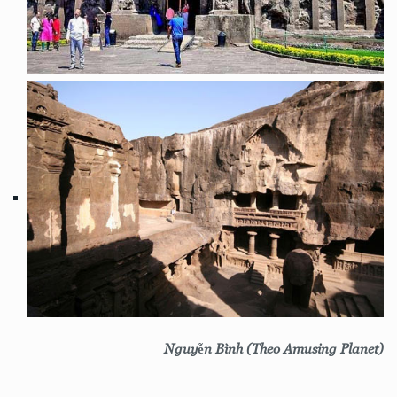
Nguyễn Bình (Theo Amusing Planet)