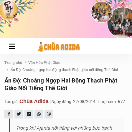
Trang chủ
Văn Hóa Phật Giáo
Ấn Độ: Choáng ngợp hai động thạch Phật giáo nổi tiếng Thế Giới
Ấn Độ: Choáng Ngợp Hai Động Thạch Phật
Giáo Nổi Tiếng Thế Giới
Chùa Adida
Tác giả:
| Ngày đăng: 22/08/2014
| Lượt xem: 677
Trong khi Ajanta nổi tiếng với những bức tranh