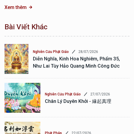
Xem thêm
Bài Viết Khác
28/07/2026
Nghiên Cứu Phật Giáo
Diễn Nghĩa, Kinh Hoa Nghiêm, Phẩm 35,
Như Lai Tùy Hảo Quang Minh Công Đức
27/07/2026
Nghiên Cứu Phật Giáo
Chân Lý Duyên Khởi - 緣起真理
22/07/2026
Phật Pháp