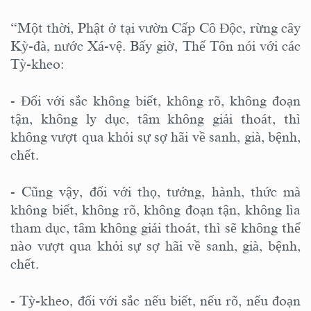
“Một thời, Phật ở tại vườn Cấp Cô Độc, rừng cây
Kỳ-đà, nước Xá-vệ. Bấy giờ, Thế Tôn nói với các
Tỳ-kheo:
- Đối với sắc không biết, không rõ, không đoạn
tận, không ly dục, tâm không giải thoát, thì
không vượt qua khỏi sự sợ hãi về sanh, già, bệnh,
chết.
- Cũng vậy, đối với thọ, tưởng, hành, thức mà
không biết, không rõ, không đoạn tận, không lìa
tham dục, tâm không giải thoát, thì sẽ không thể
nào vượt qua khỏi sự sợ hãi về sanh, già, bệnh,
chết.
- Tỳ-kheo, đối với sắc nếu biết, nếu rõ, nếu đoạn