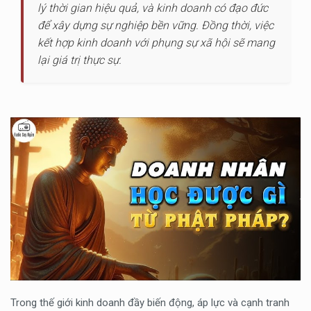
lý thời gian hiệu quả, và kinh doanh có đạo đức
để xây dựng sự nghiệp bền vững. Đồng thời, việc
kết hợp kinh doanh với phụng sự xã hội sẽ mang
lại giá trị thực sự.
Trong thế giới kinh doanh đầy biến động, áp lực và cạnh tranh