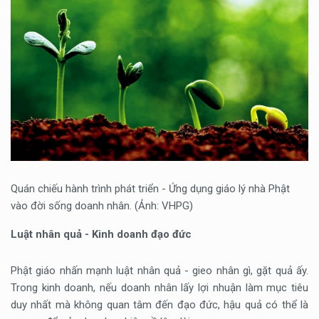
Quán chiếu hành trình phát triển - Ứng dụng giáo lý nhà Phật
vào đời sống doanh nhân. (Ảnh: VHPG)
Luật nhân quả - Kinh doanh đạo đức
Phật giáo nhấn mạnh luật nhân quả - gieo nhân gì, gặt quả ấy.
Trong kinh doanh, nếu doanh nhân lấy lợi nhuận làm mục tiêu
duy nhất mà không quan tâm đến đạo đức, hậu quả có thể là