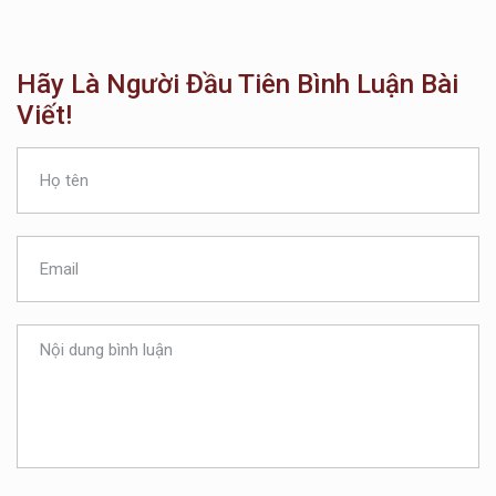
Hãy Là Người Đầu Tiên Bình Luận Bài
Viết!