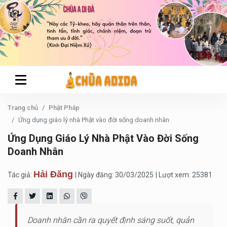
Trang chủ
Phật Pháp
Ứng dụng giáo lý nhà Phật vào đời sống doanh nhân
Ứng Dụng Giáo Lý Nhà Phật Vào Đời Sống
Doanh Nhân
Hải Đăng
Tác giả:
| Ngày đăng: 30/03/2025
| Lượt xem: 25381
Doanh nhân cần ra quyết định sáng suốt, quản