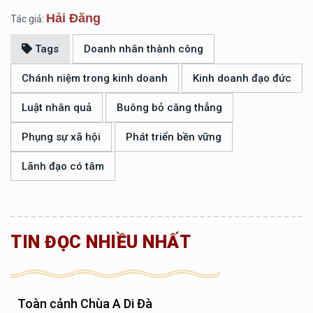
Hải Đăng
Tác giả:
Tags
Doanh nhân thành công
Chánh niệm trong kinh doanh
Kinh doanh đạo đức
Luật nhân quả
Buông bỏ căng thẳng
Phụng sự xã hội
Phát triển bền vững
Lãnh đạo có tâm
TIN ĐỌC NHIỀU NHẤT
Toàn cảnh Chùa A Di Đà