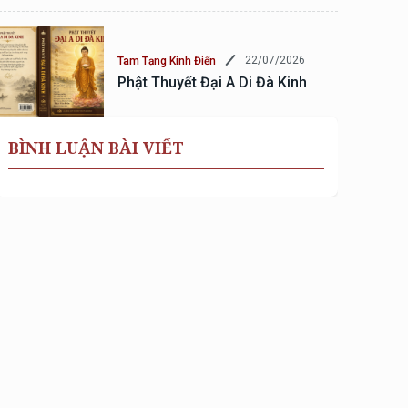
22/07/2026
Tam Tạng Kinh Điển
Phật Thuyết Đại A Di Đà Kinh
BÌNH LUẬN BÀI VIẾT