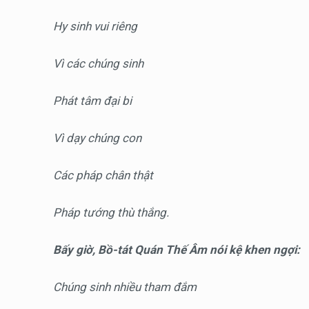
Hy sinh vui riêng
Vì các chúng sinh
Phát tâm đại bi
Vì dạy chúng con
Các pháp chân thật
Pháp tướng thù thắng.
Bấy giờ, Bồ-tát Quán Thế Âm nói kệ khen ngợi:
Chúng sinh nhiều tham đắm