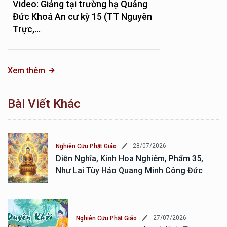
Video: Giảng tại trường hạ Quảng
Đức Khoá An cư kỳ 15 (TT Nguyên
Trực,...
Xem thêm
Bài Viết Khác
28/07/2026
Nghiên Cứu Phật Giáo
Diễn Nghĩa, Kinh Hoa Nghiêm, Phẩm 35,
Như Lai Tùy Hảo Quang Minh Công Đức
27/07/2026
Nghiên Cứu Phật Giáo