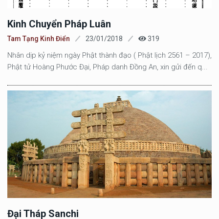
Kinh Chuyển Pháp Luân
Tam Tạng Kinh Điển
23/01/2018
319
Nhân dịp kỷ niệm ngày Phật thành đạo ( Phật lịch 2561 – 2017),
Phật tử Hoàng Phước Đại, Pháp danh Đồng An, xin gửi đến q...
Đại Tháp Sanchi