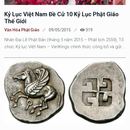
Kỷ Lục Việt Nam Đề Cử 10 Kỷ Lục Phật Giáo
Thế Giới
Văn Hóa Phật Giáo
09/05/2015
319
Nhân Đại Lễ Phật Đản (tháng 5 năm 2015 – Phật lịch 2559), Tổ
chức Kỷ lục Việt Nam – VietKings chính thức công bố và gửi...