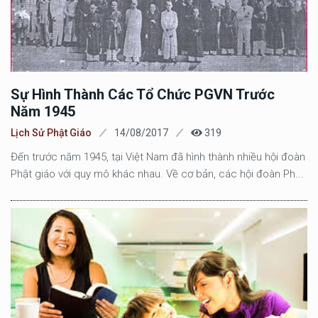
Sự Hình Thành Các Tổ Chức PGVN Trước
Năm 1945
Lịch Sử Phật Giáo
14/08/2017
319
Đến trước năm 1945, tại Việt Nam đã hình thành nhiều hội đoàn
Phật giáo với quy mô khác nhau. Về cơ bản, các hội đoàn Ph...