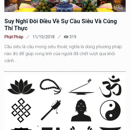
Suy Nghĩ Đôi Điều Về Sự Cầu Siêu Và Cúng
Thí Thực
Phật Pháp
11/10/2018
319
Cầu siêu là cầu mong siêu thoát, nghĩa là dùng phương pháp
nào đó để giúp vong linh của người đã chết vượt qua khỏi
cảnh...