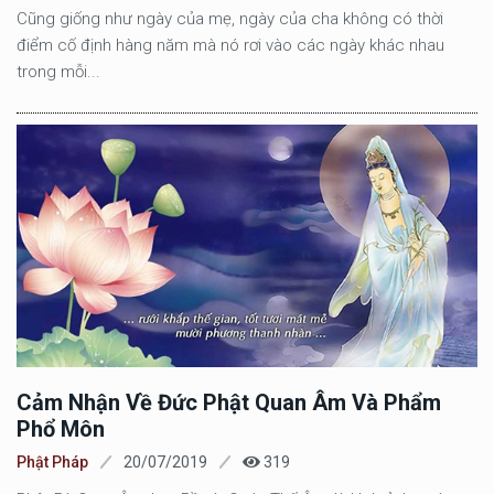
Cũng giống như ngày của mẹ, ngày của cha không có thời
điểm cố định hàng năm mà nó rơi vào các ngày khác nhau
trong mỗi...
Cảm Nhận Về Đức Phật Quan Âm Và Phẩm
Phổ Môn
Phật Pháp
20/07/2019
319