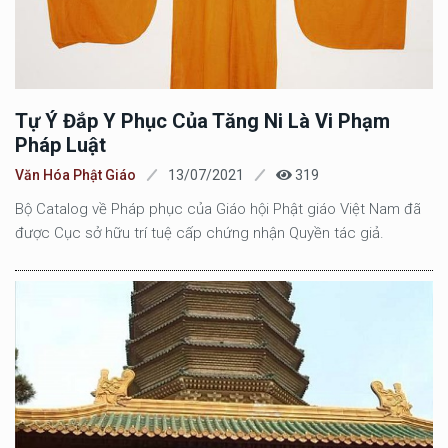
Tự Ý Đắp Y Phục Của Tăng Ni Là Vi Phạm
Pháp Luật
Văn Hóa Phật Giáo
13/07/2021
319
Bộ Catalog về Pháp phục của Giáo hội Phật giáo Việt Nam đã
được Cục sở hữu trí tuệ cấp chứng nhận Quyền tác giả.