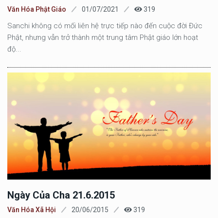
Văn Hóa Phật Giáo
01/07/2021
319
Sanchi không có mối liên hệ trực tiếp nào đến cuộc đời Đức
Phật, nhưng vẫn trở thành một trung tâm Phật giáo lớn hoạt
độ...
Ngày Của Cha 21.6.2015
Văn Hóa Xã Hội
20/06/2015
319