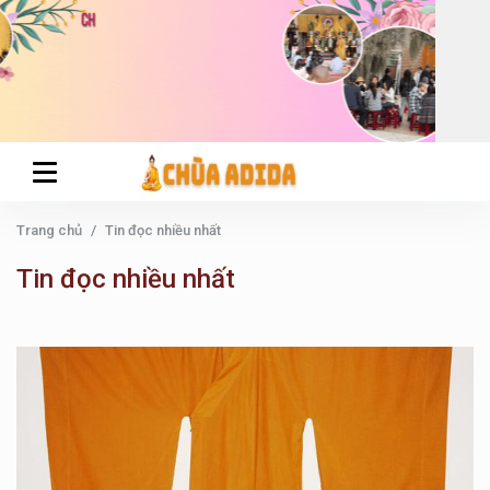
Trang chủ
Tin đọc nhiều nhất
Tin đọc nhiều nhất