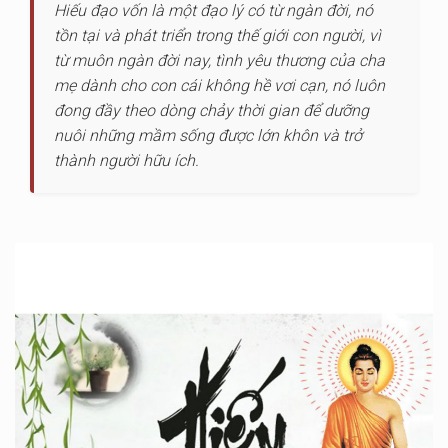
Hiếu đạo vốn là một đạo lý có từ ngàn đời, nó
tồn tại và phát triển trong thế giới con người, vì
từ muôn ngàn đời nay, tình yêu thương của cha
mẹ dành cho con cái không hề vơi cạn, nó luôn
đong đầy theo dòng chảy thời gian để dưỡng
nuôi những mầm sống được lớn khôn và trở
thành người hữu ích.