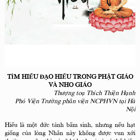
TÌM HIỂU ĐẠO HIẾU TRONG PHẬT GIÁO
VÀ NHO GIÁO
Thượng toạ Thích Thiện Hạnh
Phó Viện Trưởng phân viện NCPHVN tại Hà
Nội
Hiếu là một đức tánh bẩm sinh, nhưng nếu hạt
giống của lòng Nhân này không được vun xới